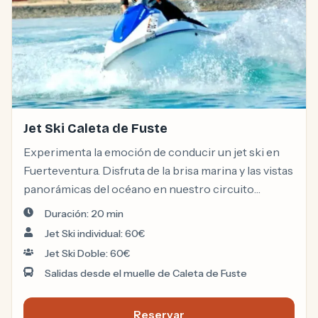
Jet Ski Caleta de Fuste
Experimenta la emoción de conducir un jet ski en
Fuerteventura. Disfruta de la brisa marina y las vistas
panorámicas del océano en nuestro circuito
cerrado en Caleta de Fuste.
Duración: 20 min
Jet Ski individual: 60€
Jet Ski Doble: 60€
Salidas desde el muelle de Caleta de Fuste
Reservar