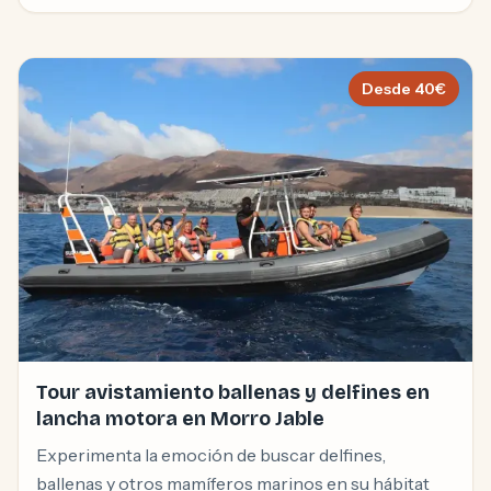
Desde
40
€
Tour avistamiento ballenas y delfines en
lancha motora en Morro Jable
Experimenta la emoción de buscar delfines,
ballenas y otros mamíferos marinos en su hábitat