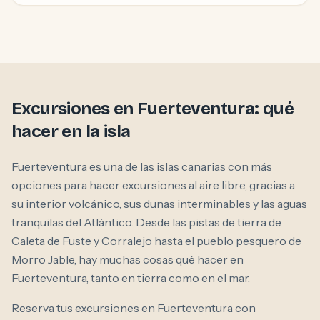
Excursiones en Fuerteventura: qué
hacer en la isla
Fuerteventura es una de las islas canarias con más
opciones para hacer excursiones al aire libre, gracias a
su interior volcánico, sus dunas interminables y las aguas
tranquilas del Atlántico. Desde las pistas de tierra de
Caleta de Fuste y Corralejo hasta el pueblo pesquero de
Morro Jable, hay muchas cosas qué hacer en
Fuerteventura, tanto en tierra como en el mar.
Reserva tus excursiones en Fuerteventura con