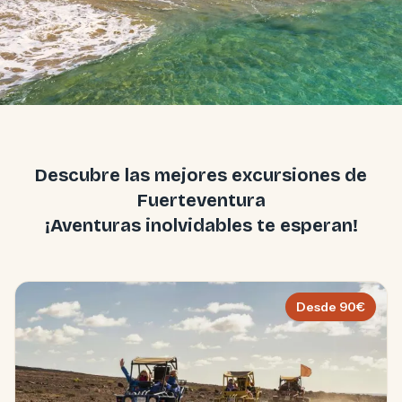
Descubre las mejores excursiones de
Fuerteventura
¡Aventuras inolvidables te esperan!
Desde
90
€